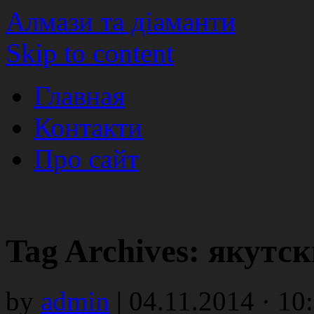
Алмази та діаманти
Skip to content
Главная
Контакти
Про сайт
Tag Archives:
якутск
by
admin
|
04.11.2014 · 10