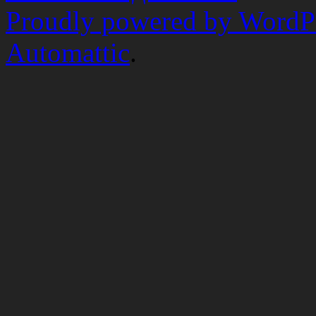
Proudly powered by WordP
Automattic
.