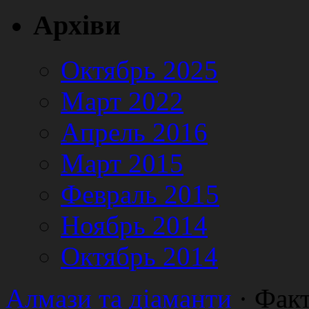
Архіви
Октябрь 2025
Март 2022
Апрель 2016
Март 2015
Февраль 2015
Ноябрь 2014
Октябрь 2014
Алмази та діаманти
· Факт